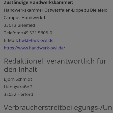
Zuständige Handwerkskammer:
Handwerkskammer Ostwestfalen-Lippe zu Bielefeld
Campus Handwerk 1
33613 Bielefeld
Telefon: +49 521 5608-0
E-Mail:
hwk@hwk-owl.de
https://www.handwerk-owl.de/
Redaktionell verantwortlich für
den Inhalt
Björn Schmidt
Liebigstraße 2
32052 Herford
Verbraucherstreitbeilegungs-/Uni