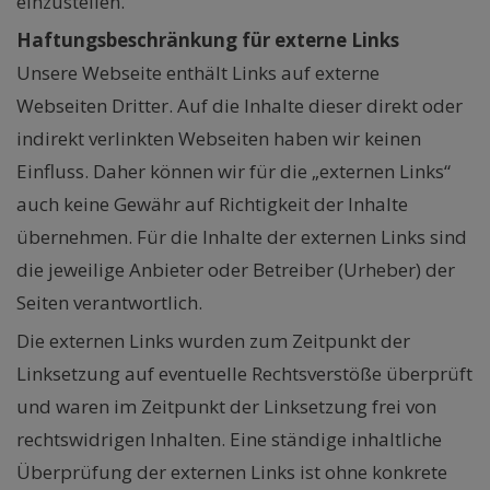
einzustellen.
Haftungsbeschränkung für externe Links
Unsere Webseite enthält Links auf externe
Webseiten Dritter. Auf die Inhalte dieser direkt oder
indirekt verlinkten Webseiten haben wir keinen
Einfluss. Daher können wir für die „externen Links“
auch keine Gewähr auf Richtigkeit der Inhalte
übernehmen. Für die Inhalte der externen Links sind
die jeweilige Anbieter oder Betreiber (Urheber) der
Seiten verantwortlich.
Die externen Links wurden zum Zeitpunkt der
Linksetzung auf eventuelle Rechtsverstöße überprüft
und waren im Zeitpunkt der Linksetzung frei von
rechtswidrigen Inhalten. Eine ständige inhaltliche
Überprüfung der externen Links ist ohne konkrete