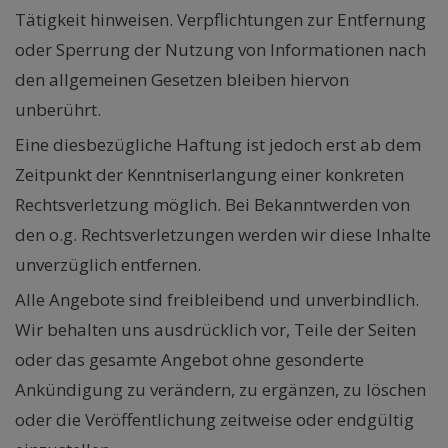
Tätigkeit hinweisen. Verpflichtungen zur Entfernung
oder Sperrung der Nutzung von Informationen nach
den allgemeinen Gesetzen bleiben hiervon
unberührt.
Eine diesbezügliche Haftung ist jedoch erst ab dem
Zeitpunkt der Kenntniserlangung einer konkreten
Rechtsverletzung möglich. Bei Bekanntwerden von
den o.g. Rechtsverletzungen werden wir diese Inhalte
unverzüglich entfernen.
Alle Angebote sind freibleibend und unverbindlich.
Wir behalten uns ausdrücklich vor, Teile der Seiten
oder das gesamte Angebot ohne gesonderte
Ankündigung zu verändern, zu ergänzen, zu löschen
oder die Veröffentlichung zeitweise oder endgültig