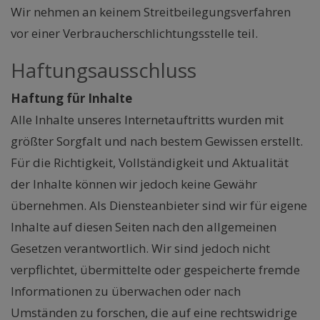
Wir nehmen an keinem Streitbeilegungsverfahren
vor einer Verbraucherschlichtungsstelle teil.
Haftungsausschluss
Haftung für Inhalte
Alle Inhalte unseres Internetauftritts wurden mit
größter Sorgfalt und nach bestem Gewissen erstellt.
Für die Richtigkeit, Vollständigkeit und Aktualität
der Inhalte können wir jedoch keine Gewähr
übernehmen. Als Diensteanbieter sind wir für eigene
Inhalte auf diesen Seiten nach den allgemeinen
Gesetzen verantwortlich. Wir sind jedoch nicht
verpflichtet, übermittelte oder gespeicherte fremde
Informationen zu überwachen oder nach
Umständen zu forschen, die auf eine rechtswidrige