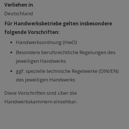
Verliehen in
Deutschland
Für Handwerksbetriebe gelten insbesondere
folgende Vorschriften:
Handwerksordnung (HwO)
Besondere berufsrechtliche Regelungen des
jeweiligen Handwerks
ggf. spezielle technische Regelwerke (DIN/EN)
des jeweiligen Handwerks
Diese Vorschriften sind über die
Handwerkskammern einsehbar.