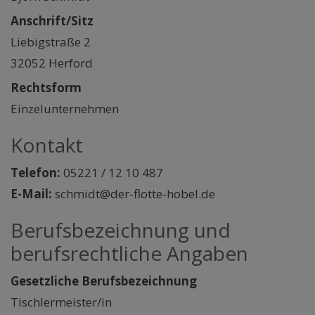
Anschrift/Sitz
Liebigstraße 2
32052 Herford
Rechtsform
Einzelunternehmen
Kontakt
Telefon:
05221 / 12 10 487
E-Mail:
schmidt@der-flotte-hobel.de
Berufsbezeichnung und
berufsrechtliche Angaben
Gesetzliche Berufsbezeichnung
Tischlermeister/in